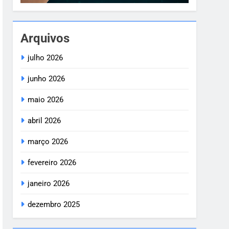
Arquivos
julho 2026
junho 2026
maio 2026
abril 2026
março 2026
fevereiro 2026
janeiro 2026
dezembro 2025