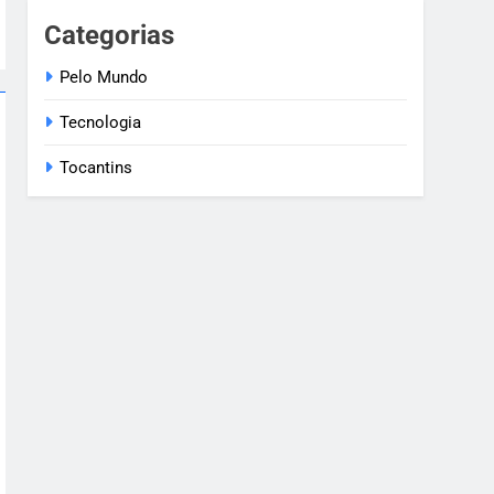
Categorias
Pelo Mundo
Tecnologia
Tocantins