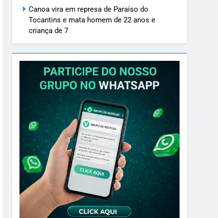
Canoa vira em represa de Paraíso do
Tocantins e mata homem de 22 anos e
criança de 7