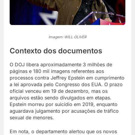
Imagem: WILL OLIVER
Contexto dos documentos
O DOJ libera aproximadamente 3 milhões de
páginas e 180 mil imagens referentes aos
processos contra Jeffrey Epstein em cumprimento
a lei aprovada pelo Congresso dos EUA. O prazo
oficial venceu em 19 de dezembro, mas os
arquivos estão sendo divulgados em etapas.
Epstein morreu por suicídio em 2019, enquanto
aguardava julgamento por acusações de tráfico
sexual de menores.
Em nota, o departamento alertou que os novos