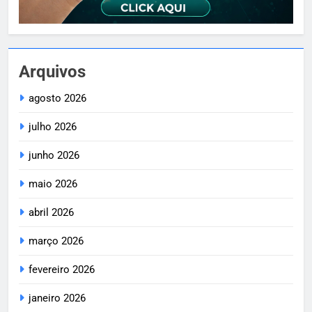
Arquivos
agosto 2026
julho 2026
junho 2026
maio 2026
abril 2026
março 2026
fevereiro 2026
janeiro 2026