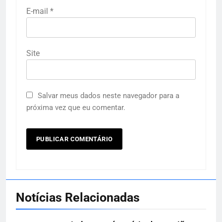
E-mail
*
Site
Salvar meus dados neste navegador para a
próxima vez que eu comentar.
Notícias Relacionadas