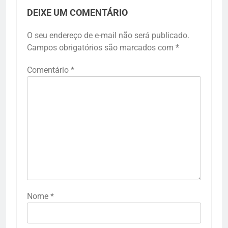
DEIXE UM COMENTÁRIO
O seu endereço de e-mail não será publicado.
Campos obrigatórios são marcados com
*
Comentário
*
Nome
*