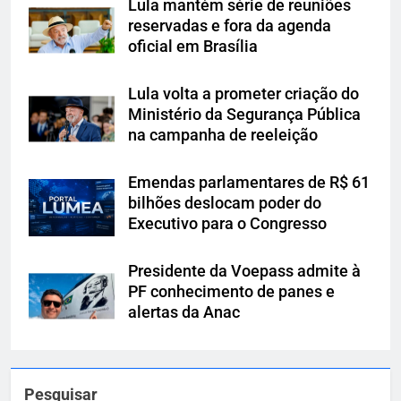
Lula mantém série de reuniões
reservadas e fora da agenda
oficial em Brasília
Lula volta a prometer criação do
Ministério da Segurança Pública
na campanha de reeleição
Emendas parlamentares de R$ 61
bilhões deslocam poder do
Executivo para o Congresso
Presidente da Voepass admite à
PF conhecimento de panes e
alertas da Anac
Pesquisar