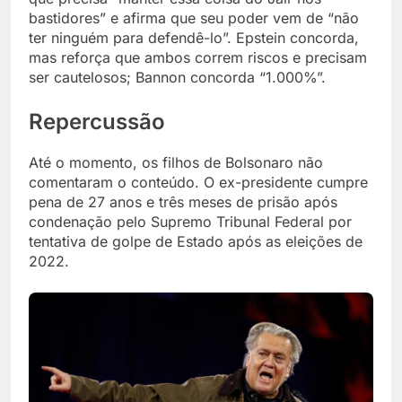
bastidores” e afirma que seu poder vem de “não
ter ninguém para defendê-lo”. Epstein concorda,
mas reforça que ambos correm riscos e precisam
ser cautelosos; Bannon concorda “1.000%”.
Repercussão
Até o momento, os filhos de Bolsonaro não
comentaram o conteúdo. O ex-presidente cumpre
pena de 27 anos e três meses de prisão após
condenação pelo Supremo Tribunal Federal por
tentativa de golpe de Estado após as eleições de
2022.