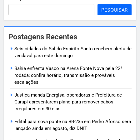
PESQUISAR
Postagens Recentes
Seis cidades do Sul do Espírito Santo recebem alerta de
vendaval para este domingo
Bahia enfrenta Vasco na Arena Fonte Nova pela 22ª
rodada; confira horário, transmissão e prováveis
escalações
Justiça manda Energisa, operadoras e Prefeitura de
Gurupi apresentarem plano para remover cabos
irregulares em 30 dias
Edital para nova ponte na BR-235 em Pedro Afonso será
lançado ainda em agosto, diz DNIT