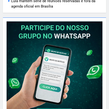
Lula mantém série de reuniões reservadas e fora da
agenda oficial em Brasília