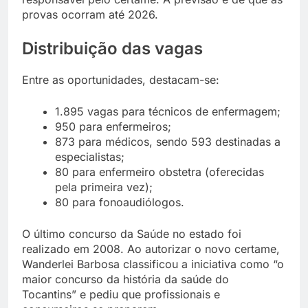
provas ocorram até 2026.
Distribuição das vagas
Entre as oportunidades, destacam-se:
1.895 vagas para técnicos de enfermagem;
950 para enfermeiros;
873 para médicos, sendo 593 destinadas a
especialistas;
80 para enfermeiro obstetra (oferecidas
pela primeira vez);
80 para fonoaudiólogos.
O último concurso da Saúde no estado foi
realizado em 2008. Ao autorizar o novo certame,
Wanderlei Barbosa classificou a iniciativa como “o
maior concurso da história da saúde do
Tocantins” e pediu que profissionais e