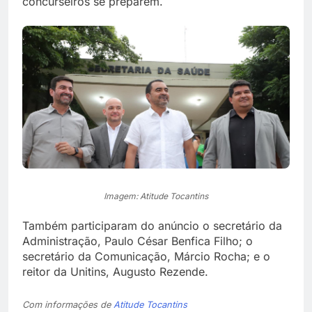
concurseiros se preparem.
Imagem: Atitude Tocantins
Também participaram do anúncio o secretário da
Administração, Paulo César Benfica Filho; o
secretário da Comunicação, Márcio Rocha; e o
reitor da Unitins, Augusto Rezende.
Com informações de
Atitude Tocantins