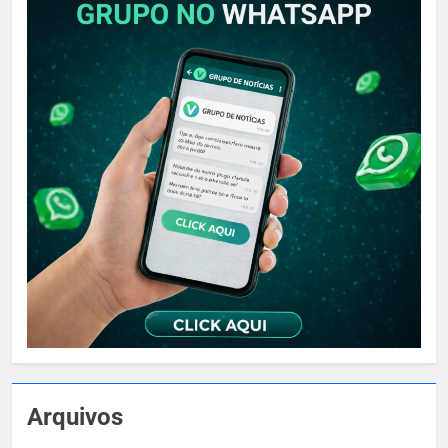
Arquivos