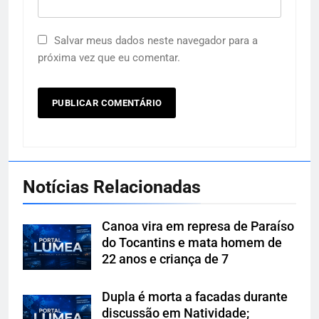
Salvar meus dados neste navegador para a
próxima vez que eu comentar.
Notícias Relacionadas
Canoa vira em represa de Paraíso
do Tocantins e mata homem de
22 anos e criança de 7
Dupla é morta a facadas durante
discussão em Natividade;