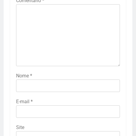
Comentário
*
Nome
*
E-mail
*
Site