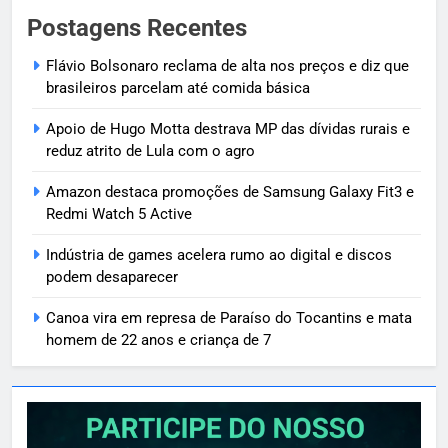
Postagens Recentes
Flávio Bolsonaro reclama de alta nos preços e diz que
brasileiros parcelam até comida básica
Apoio de Hugo Motta destrava MP das dívidas rurais e
reduz atrito de Lula com o agro
Amazon destaca promoções de Samsung Galaxy Fit3 e
Redmi Watch 5 Active
Indústria de games acelera rumo ao digital e discos
podem desaparecer
Canoa vira em represa de Paraíso do Tocantins e mata
homem de 22 anos e criança de 7