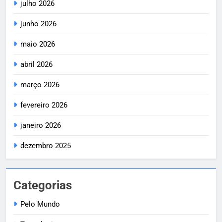
julho 2026
junho 2026
maio 2026
abril 2026
março 2026
fevereiro 2026
janeiro 2026
dezembro 2025
Categorias
Pelo Mundo