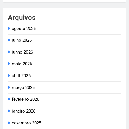
Arquivos
agosto 2026
julho 2026
junho 2026
maio 2026
abril 2026
março 2026
fevereiro 2026
janeiro 2026
dezembro 2025