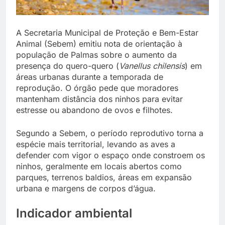
A Secretaria Municipal de Proteção e Bem-Estar
Animal (Sebem) emitiu nota de orientação à
população de Palmas sobre o aumento da
presença do quero-quero (
Vanellus chilensis
) em
áreas urbanas durante a temporada de
reprodução. O órgão pede que moradores
mantenham distância dos ninhos para evitar
estresse ou abandono de ovos e filhotes.
Segundo a Sebem, o período reprodutivo torna a
espécie mais territorial, levando as aves a
defender com vigor o espaço onde constroem os
ninhos, geralmente em locais abertos como
parques, terrenos baldios, áreas em expansão
urbana e margens de corpos d’água.
Indicador ambiental