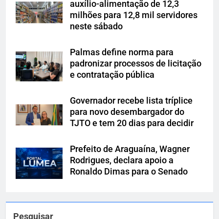
auxílio-alimentação de 12,3
milhões para 12,8 mil servidores
neste sábado
Palmas define norma para
padronizar processos de licitação
e contratação pública
Governador recebe lista tríplice
para novo desembargador do
TJTO e tem 20 dias para decidir
Prefeito de Araguaína, Wagner
Rodrigues, declara apoio a
Ronaldo Dimas para o Senado
Pesquisar