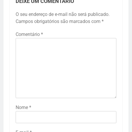
DEIXE UM COMENTÁRIO
O seu endereço de e-mail não será publicado.
Campos obrigatórios são marcados com
*
Comentário
*
Nome
*