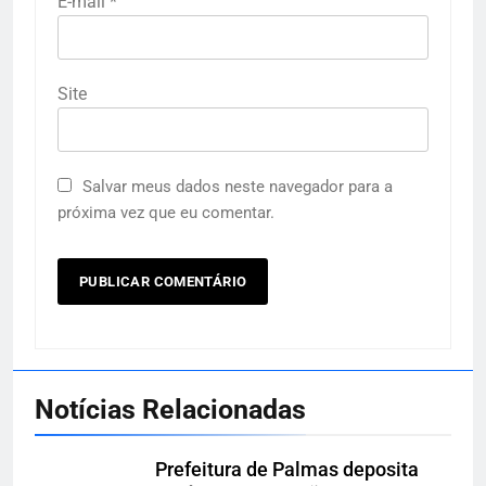
E-mail
*
Site
Salvar meus dados neste navegador para a
próxima vez que eu comentar.
Notícias Relacionadas
Prefeitura de Palmas deposita