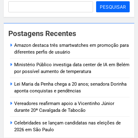
PESQUISAR
Postagens Recentes
Amazon destaca três smartwatches em promoção para
diferentes perfis de usuário
Ministério Público investiga data center de IA em Belém
por possível aumento de temperatura
Lei Maria da Penha chega a 20 anos; senadora Dorinha
aponta conquistas e pendências
Vereadores reafirmam apoio a Vicentinho Júnior
durante 20ª Cavalgada de Tabocão
Celebridades se lançam candidatas nas eleições de
2026 em São Paulo