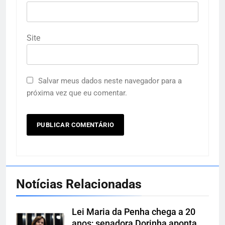
Site
Salvar meus dados neste navegador para a
próxima vez que eu comentar.
Notícias Relacionadas
Lei Maria da Penha chega a 20
anos; senadora Dorinha aponta