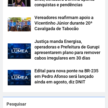
conquistas e pendências
Vereadores reafirmam apoio a
Vicentinho Júnior durante 20ª
Cavalgada de Tabocão
Justiça manda Energisa,
operadoras e Prefeitura de Gurupi
apresentarem plano para remover
cabos irregulares em 30 dias
Edital para nova ponte na BR-235
em Pedro Afonso será lançado
ainda em agosto, diz DNIT
Pesquisar