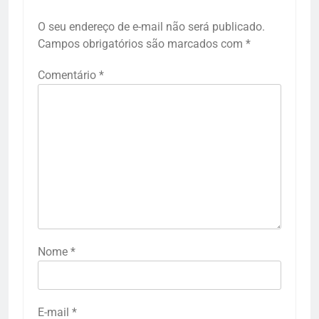
O seu endereço de e-mail não será publicado.
Campos obrigatórios são marcados com
*
Comentário
*
Nome
*
E-mail
*