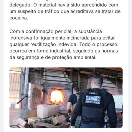
delegado. O material havia sido apreendido com
um suspeito de tráfico que acreditava se tratar de
cocaína.
Com a confirmação pericial, a substância
inofensiva foi igualmente incinerada para evitar
qualquer reutilização indevida. Todo o processo
ocorreu em forno industrial, seguindo as normas
de segurança e de proteção ambiental.