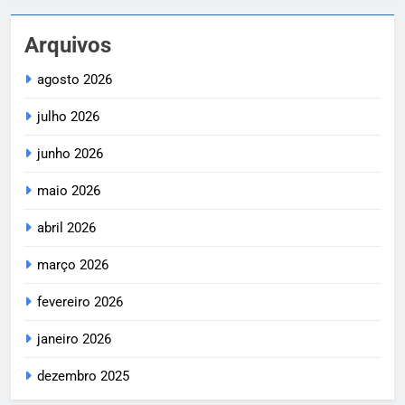
Arquivos
agosto 2026
julho 2026
junho 2026
maio 2026
abril 2026
março 2026
fevereiro 2026
janeiro 2026
dezembro 2025