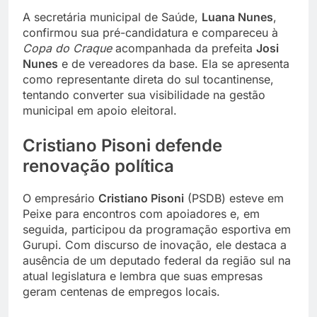
A secretária municipal de Saúde,
Luana Nunes
,
confirmou sua pré-candidatura e compareceu à
Copa do Craque
acompanhada da prefeita
Josi
Nunes
e de vereadores da base. Ela se apresenta
como representante direta do sul tocantinense,
tentando converter sua visibilidade na gestão
municipal em apoio eleitoral.
Cristiano Pisoni defende
renovação política
O empresário
Cristiano Pisoni
(PSDB) esteve em
Peixe para encontros com apoiadores e, em
seguida, participou da programação esportiva em
Gurupi. Com discurso de inovação, ele destaca a
ausência de um deputado federal da região sul na
atual legislatura e lembra que suas empresas
geram centenas de empregos locais.