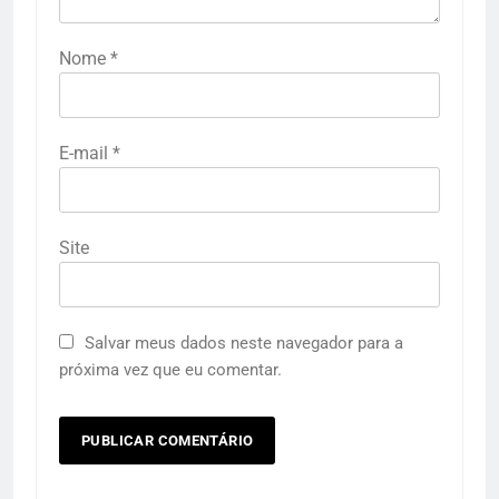
Nome
*
E-mail
*
Site
Salvar meus dados neste navegador para a
próxima vez que eu comentar.