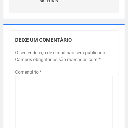
sistemas
DEIXE UM COMENTÁRIO
O seu endereço de e-mail não será publicado.
Campos obrigatórios são marcados com
*
Comentário
*