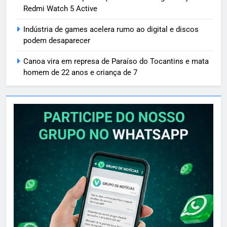
Redmi Watch 5 Active
Indústria de games acelera rumo ao digital e discos
podem desaparecer
Canoa vira em represa de Paraíso do Tocantins e mata
homem de 22 anos e criança de 7