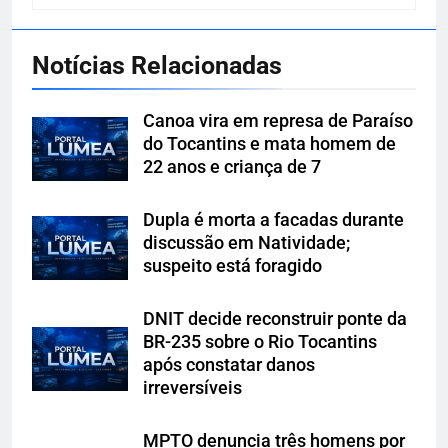
Notícias Relacionadas
Canoa vira em represa de Paraíso
do Tocantins e mata homem de
22 anos e criança de 7
Dupla é morta a facadas durante
discussão em Natividade;
suspeito está foragido
DNIT decide reconstruir ponte da
BR-235 sobre o Rio Tocantins
após constatar danos
irreversíveis
MPTO denuncia três homens por