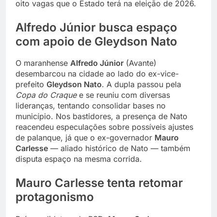
oito vagas que o Estado terá na eleição de 2026.
Alfredo Júnior busca espaço
com apoio de Gleydson Nato
O maranhense
Alfredo Júnior
(Avante)
desembarcou na cidade ao lado do ex-vice-
prefeito
Gleydson Nato
. A dupla passou pela
Copa do Craque
e se reuniu com diversas
lideranças, tentando consolidar bases no
município. Nos bastidores, a presença de Nato
reacendeu especulações sobre possíveis ajustes
de palanque, já que o ex-governador
Mauro
Carlesse
— aliado histórico de Nato — também
disputa espaço na mesma corrida.
Mauro Carlesse tenta retomar
protagonismo