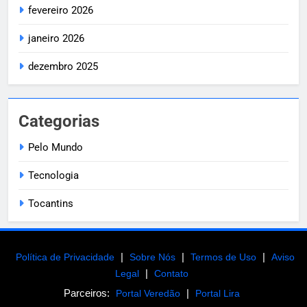
fevereiro 2026
janeiro 2026
dezembro 2025
Categorias
Pelo Mundo
Tecnologia
Tocantins
|
|
|
Política de Privacidade
Sobre Nós
Termos de Uso
Aviso
|
Legal
Contato
Parceiros:
|
Portal Veredão
Portal Lira