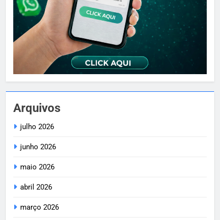
Arquivos
julho 2026
junho 2026
maio 2026
abril 2026
março 2026