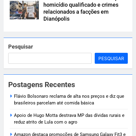
homicídio qualificado e crimes
relacionados a facções em
Dianópolis
Pesquisar
PESQUISAR
Postagens Recentes
Flávio Bolsonaro reclama de alta nos preços e diz que
brasileiros parcelam até comida básica
Apoio de Hugo Motta destrava MP das dívidas rurais e
reduz atrito de Lula com o agro
Amazon destaca promoções de Samsung Galaxy Fit3 e