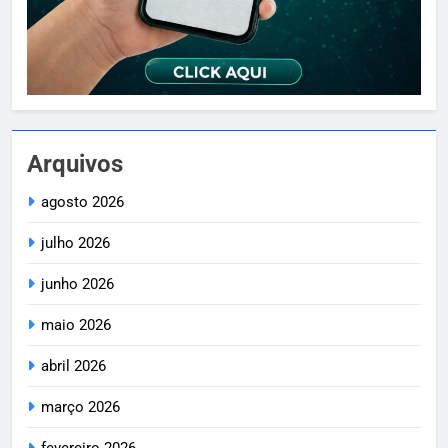
Arquivos
agosto 2026
julho 2026
junho 2026
maio 2026
abril 2026
março 2026
fevereiro 2026