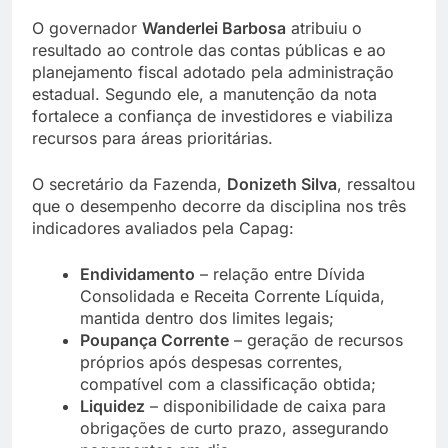
O governador
Wanderlei Barbosa
atribuiu o
resultado ao controle das contas públicas e ao
planejamento fiscal adotado pela administração
estadual. Segundo ele, a manutenção da nota
fortalece a confiança de investidores e viabiliza
recursos para áreas prioritárias.
O secretário da Fazenda,
Donizeth Silva
, ressaltou
que o desempenho decorre da disciplina nos três
indicadores avaliados pela Capag:
Endividamento
– relação entre Dívida
Consolidada e Receita Corrente Líquida,
mantida dentro dos limites legais;
Poupança Corrente
– geração de recursos
próprios após despesas correntes,
compatível com a classificação obtida;
Liquidez
– disponibilidade de caixa para
obrigações de curto prazo, assegurando