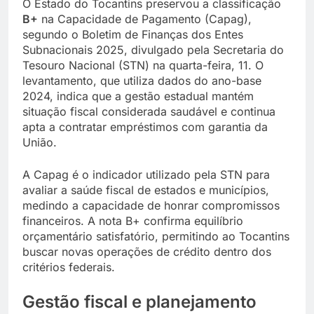
O Estado do Tocantins preservou a classificação
B+
na Capacidade de Pagamento (Capag),
segundo o Boletim de Finanças dos Entes
Subnacionais 2025, divulgado pela Secretaria do
Tesouro Nacional (STN) na quarta-feira, 11. O
levantamento, que utiliza dados do ano-base
2024, indica que a gestão estadual mantém
situação fiscal considerada saudável e continua
apta a contratar empréstimos com garantia da
União.
A Capag é o indicador utilizado pela STN para
avaliar a saúde fiscal de estados e municípios,
medindo a capacidade de honrar compromissos
financeiros. A nota B+ confirma equilíbrio
orçamentário satisfatório, permitindo ao Tocantins
buscar novas operações de crédito dentro dos
critérios federais.
Gestão fiscal e planejamento