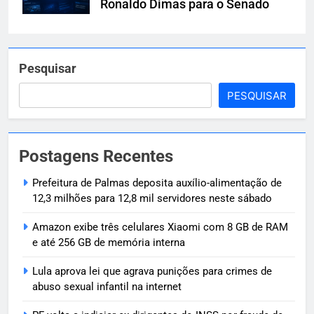
Ronaldo Dimas para o Senado
Pesquisar
PESQUISAR
Postagens Recentes
Prefeitura de Palmas deposita auxílio-alimentação de
12,3 milhões para 12,8 mil servidores neste sábado
Amazon exibe três celulares Xiaomi com 8 GB de RAM
e até 256 GB de memória interna
Lula aprova lei que agrava punições para crimes de
abuso sexual infantil na internet