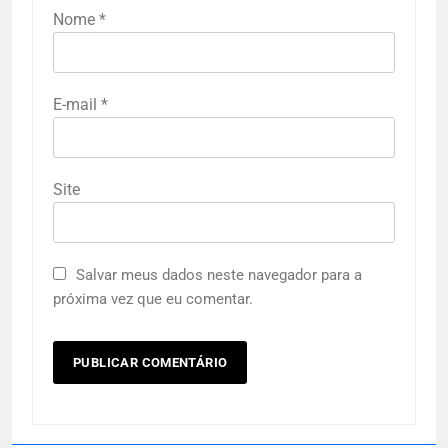
Nome
*
E-mail
*
Site
Salvar meus dados neste navegador para a
próxima vez que eu comentar.