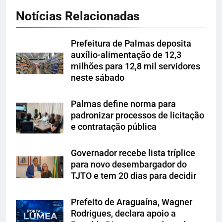
Notícias Relacionadas
Prefeitura de Palmas deposita
auxílio-alimentação de 12,3
milhões para 12,8 mil servidores
neste sábado
Palmas define norma para
padronizar processos de licitação
e contratação pública
Governador recebe lista tríplice
para novo desembargador do
TJTO e tem 20 dias para decidir
Prefeito de Araguaína, Wagner
Rodrigues, declara apoio a