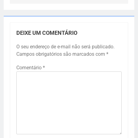
DEIXE UM COMENTÁRIO
O seu endereço de e-mail não será publicado.
Campos obrigatórios são marcados com
*
Comentário
*