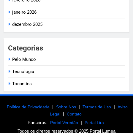
janeiro 2026
dezembro 2025
Categorias
Pelo Mundo
Tecnologia
Tocantins
|
|
|
Política de Privacidade
Sobre Nós
Termos de Uso
Aviso
|
Legal
Contato
Parceiros:
|
Portal Veredão
Portal Lira
Todos os direitos reservados © 2025 Portal Lumea