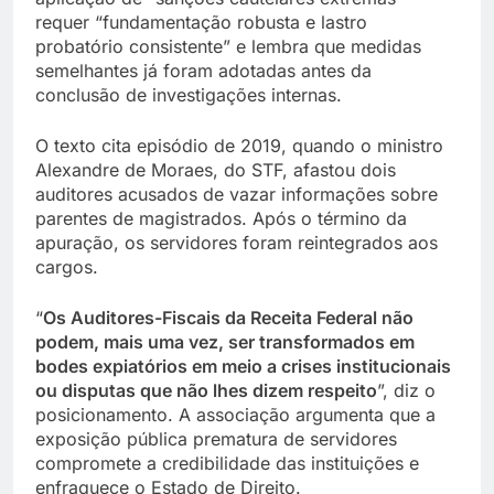
requer “fundamentação robusta e lastro
probatório consistente” e lembra que medidas
semelhantes já foram adotadas antes da
conclusão de investigações internas.
O texto cita episódio de 2019, quando o ministro
Alexandre de Moraes, do STF, afastou dois
auditores acusados de vazar informações sobre
parentes de magistrados. Após o término da
apuração, os servidores foram reintegrados aos
cargos.
“
Os Auditores-Fiscais da Receita Federal não
podem, mais uma vez, ser transformados em
bodes expiatórios em meio a crises institucionais
ou disputas que não lhes dizem respeito
”, diz o
posicionamento. A associação argumenta que a
exposição pública prematura de servidores
compromete a credibilidade das instituições e
enfraquece o Estado de Direito.