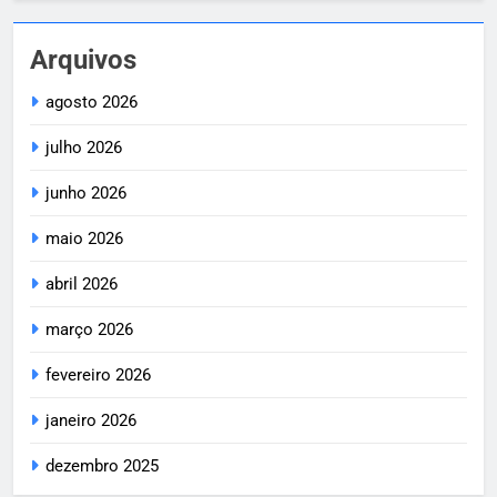
Arquivos
agosto 2026
julho 2026
junho 2026
maio 2026
abril 2026
março 2026
fevereiro 2026
janeiro 2026
dezembro 2025