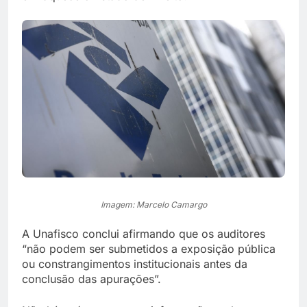
Imagem: Marcelo Camargo
A Unafisco conclui afirmando que os auditores
“não podem ser submetidos a exposição pública
ou constrangimentos institucionais antes da
conclusão das apurações”.