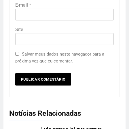
E-mail
*
Site
Salvar meus dados neste navegador para a
próxima vez que eu comentar.
Notícias Relacionadas