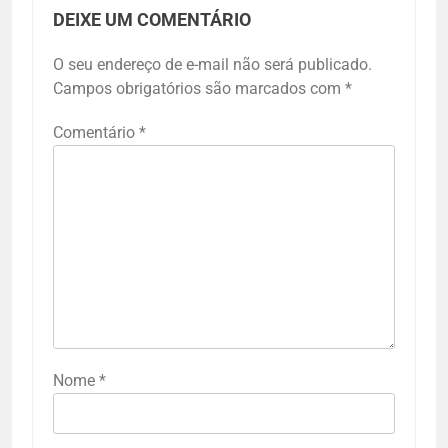
DEIXE UM COMENTÁRIO
O seu endereço de e-mail não será publicado.
Campos obrigatórios são marcados com
*
Comentário
*
Nome
*