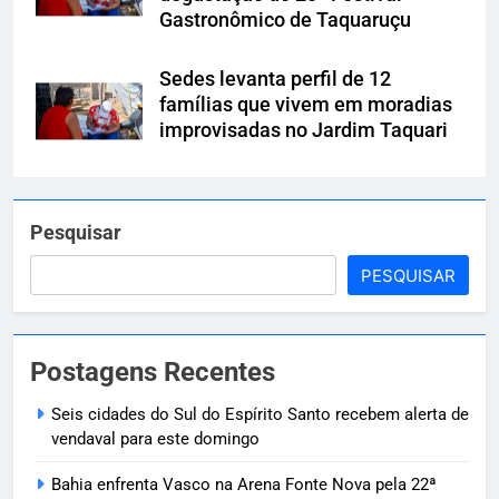
Gastronômico de Taquaruçu
Sedes levanta perfil de 12
famílias que vivem em moradias
improvisadas no Jardim Taquari
Pesquisar
PESQUISAR
Postagens Recentes
Seis cidades do Sul do Espírito Santo recebem alerta de
vendaval para este domingo
Bahia enfrenta Vasco na Arena Fonte Nova pela 22ª