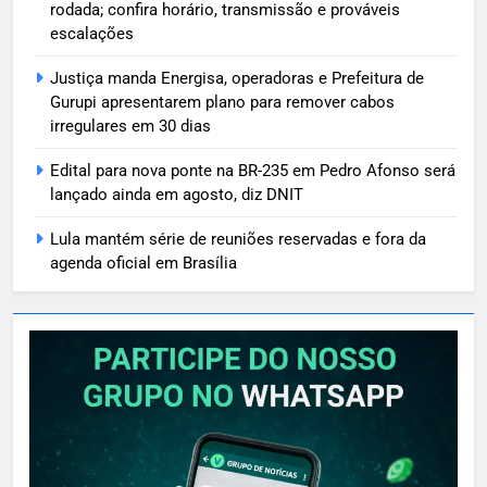
rodada; confira horário, transmissão e prováveis
escalações
Justiça manda Energisa, operadoras e Prefeitura de
Gurupi apresentarem plano para remover cabos
irregulares em 30 dias
Edital para nova ponte na BR-235 em Pedro Afonso será
lançado ainda em agosto, diz DNIT
Lula mantém série de reuniões reservadas e fora da
agenda oficial em Brasília