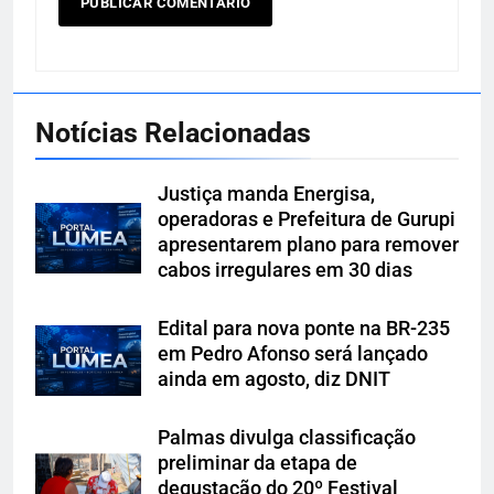
Notícias Relacionadas
Justiça manda Energisa,
operadoras e Prefeitura de Gurupi
apresentarem plano para remover
cabos irregulares em 30 dias
Edital para nova ponte na BR-235
em Pedro Afonso será lançado
ainda em agosto, diz DNIT
Palmas divulga classificação
preliminar da etapa de
degustação do 20º Festival