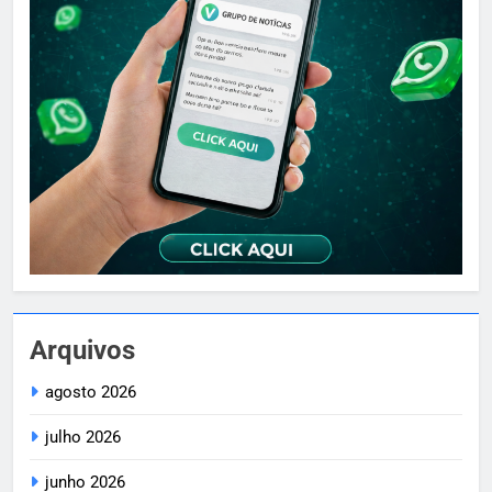
Arquivos
agosto 2026
julho 2026
junho 2026