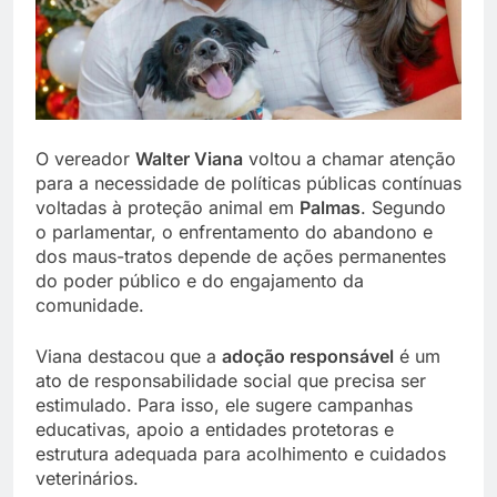
O vereador
Walter Viana
voltou a chamar atenção
para a necessidade de políticas públicas contínuas
voltadas à proteção animal em
Palmas
. Segundo
o parlamentar, o enfrentamento do abandono e
dos maus-tratos depende de ações permanentes
do poder público e do engajamento da
comunidade.
Viana destacou que a
adoção responsável
é um
ato de responsabilidade social que precisa ser
estimulado. Para isso, ele sugere campanhas
educativas, apoio a entidades protetoras e
estrutura adequada para acolhimento e cuidados
veterinários.