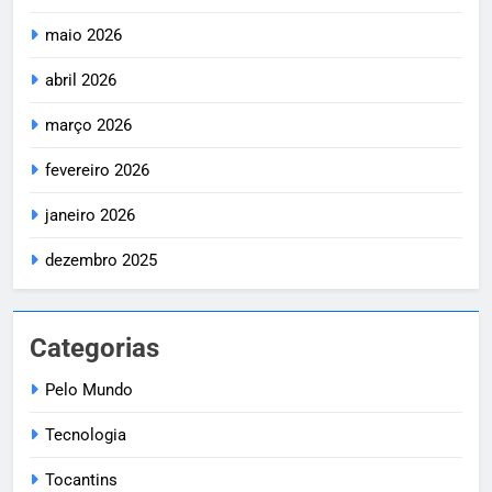
maio 2026
abril 2026
março 2026
fevereiro 2026
janeiro 2026
dezembro 2025
Categorias
Pelo Mundo
Tecnologia
Tocantins