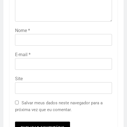
Nome
*
E-mail
*
Site
Salvar meus dados neste navegador para a
próxima vez que eu comentar.