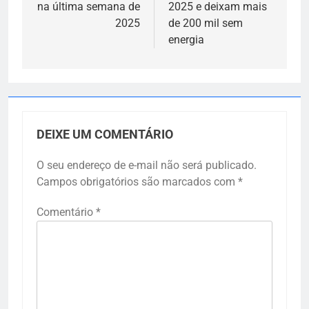
na última semana de
2025 e deixam mais
2025
de 200 mil sem
energia
DEIXE UM COMENTÁRIO
O seu endereço de e-mail não será publicado.
Campos obrigatórios são marcados com
*
Comentário
*