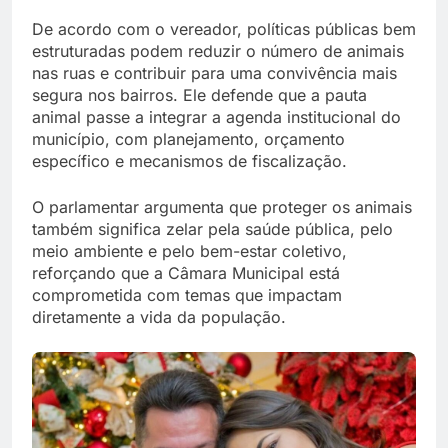
De acordo com o vereador, políticas públicas bem
estruturadas podem reduzir o número de animais
nas ruas e contribuir para uma convivência mais
segura nos bairros. Ele defende que a pauta
animal passe a integrar a agenda institucional do
município, com planejamento, orçamento
específico e mecanismos de fiscalização.
O parlamentar argumenta que proteger os animais
também significa zelar pela saúde pública, pelo
meio ambiente e pelo bem-estar coletivo,
reforçando que a Câmara Municipal está
comprometida com temas que impactam
diretamente a vida da população.